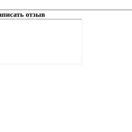
аписать отзыв