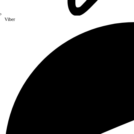
Viber