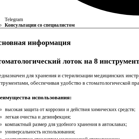
Telegram
Консультации со специалистом
сновная информация
оматологический лоток на 8 инструменто
едназначен для хранения и стерилизации медицинских инстр
струментами, обеспечивая удобство в стоматологической пра
еимущества использования:
высокая защита от коррозии и действия химических средств;
легкая очистка и дезинфекция;
компактный размер для удобного хранения в автоклавах;
универсальность использования;