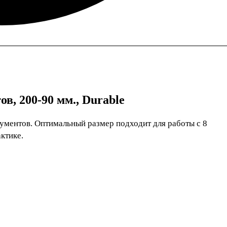
в, 200-90 мм., Durable
ументов. Оптимальный размер подходит для работы с 8
ктике.