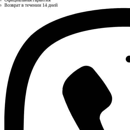
Возврат в течении 14 дней