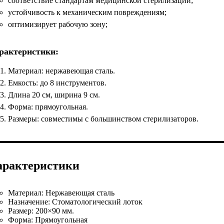
соответствие стандартам медицинской стерилизации;
устойчивость к механическим повреждениям;
оптимизирует рабочую зону;
рактеристики:
Материал: нержавеющая сталь.
Емкость: до 8 инструментов.
Длина 20 см, ширина 9 см.
Форма: прямоугольная.
Размеры: совместимы с большинством стерилизаторов.
арактеристики
Материал:
Нержавеющая сталь
Назначение:
Стоматологический лоток
Размер:
200×90 мм.
Форма:
Прямоугольная