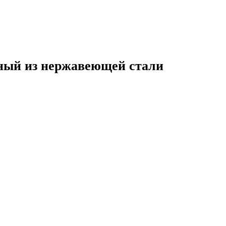
ный из нержавеющей стали