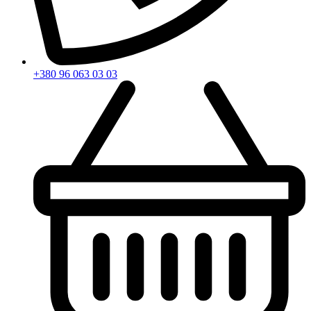
+380 96 063 03 03