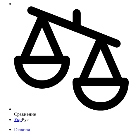
Сравнение
Укр
Рус
Главная