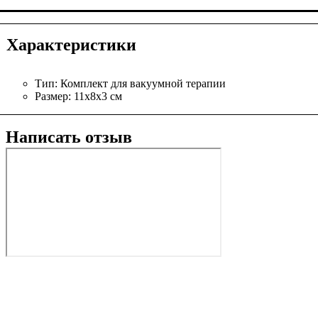
Характеристики
Тип:
Комплект для вакуумной терапии
Размер:
11х8х3 см
Написать отзыв