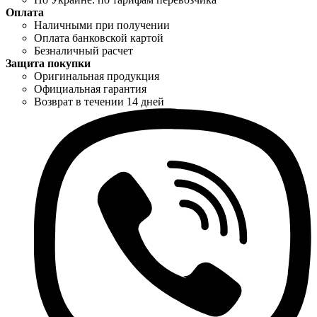
Оплата
Наличными при получении
Оплата банковской картой
Безналичный расчет
Защита покупки
Оригинальная продукция
Официальная гарантия
Возврат в течении 14 дней