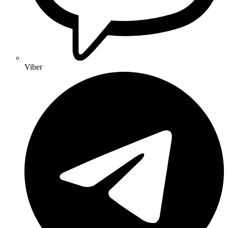
Viber