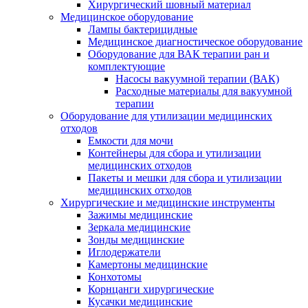
Хирургический шовный материал
Медицинское оборудование
Лампы бактерицидные
Медицинское диагностическое оборудование
Оборудование для ВАК терапии ран и
комплектующие
Насосы вакуумной терапии (ВАК)
Расходные материалы для вакуумной
терапии
Оборудование для утилизации медицинских
отходов
Емкости для мочи
Контейнеры для сбора и утилизации
медицинских отходов
Пакеты и мешки для сбора и утилизации
медицинских отходов
Хирургические и медицинские инструменты
Зажимы медицинские
Зеркала медицинские
Зонды медицинские
Иглодержатели
Камертоны медицинские
Конхотомы
Корнцанги хирургические
Кусачки медицинские