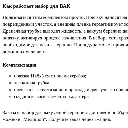
Как работает набор для ВАК
Пользоваться этим комплектом просто. Повязку наносят на
поврежденный участок, а внешняя пленка герметизирует зо
Дренажная трубка выводит жидкость, а вакуум бережно да
повязку, активируя процесс заживления. В наборе есть сраз
необходимое для начала терапии. Процедура может провод
домашних условиях.
Комплектация
повязка 11х8х3 см с ионами серебра;
дренажная трубка
пленка для герметизации и прокладки для лучшего прил
соединительные элементы и адаптеры.
Заказать набор для вакуумной терапии с доставкой по Укр
можно в "Медишоп". Получите заказ через 1-3 дня.