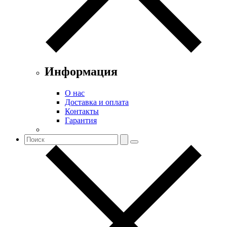
Информация
О нас
Доставка и оплата
Контакты
Гарантия