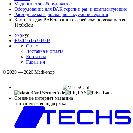
Медицинское оборудование
Оборудование для ВАК терапии ран и комплектующие
Расходные материалы для вакуумной терапии
Комплект для ВАК терапии с серебром: повязка малая
11х8х3см
Укр
Рус
+380 96 063 03 03
О нас
Доставка и оплата
Контакты
Гарантия
© 2020 — 2026 Medi-shop
Создание интернет магазина
и техническая поддержка