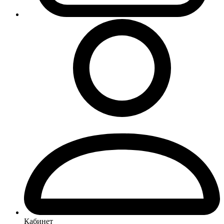
Кабинет