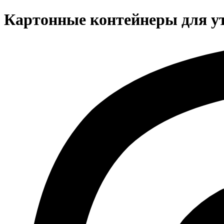
Картонные контейнеры для у