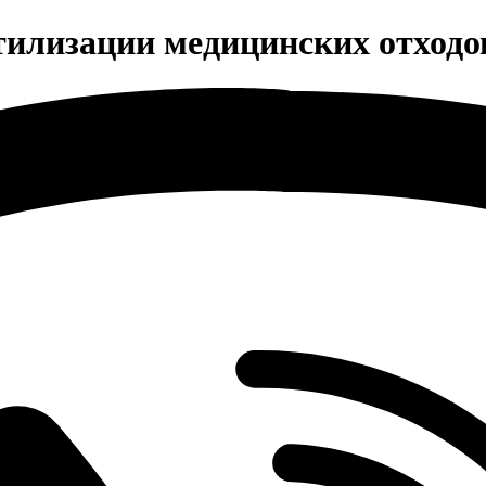
тилизации медицинских отходо