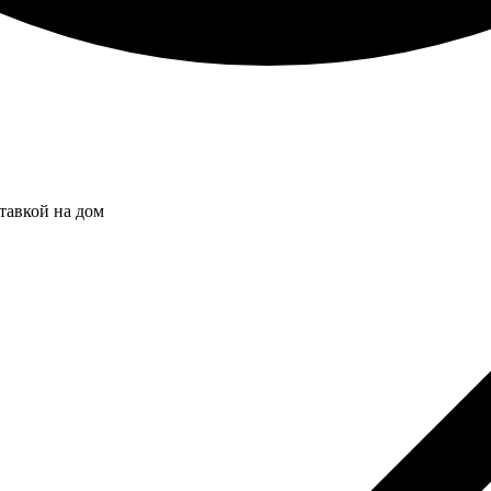
тавкой на дом