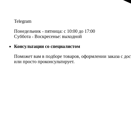
Telegram
Понедельник - пятница: с 10:00 до 17:00
Суббота - Воскресенье: выходной
Консультации со специалистом
Поможет вам в подборе товаров, оформлении заказа с дос
или просто проконсультирует.