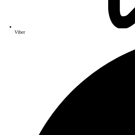
Viber