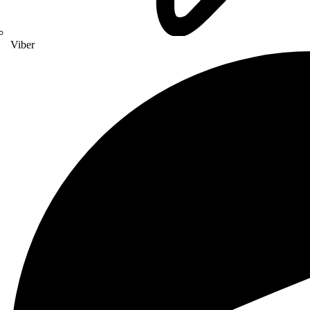
Viber