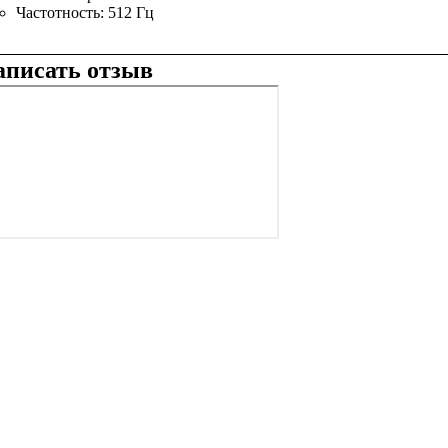
Частотность:
512 Гц
аписать отзыв