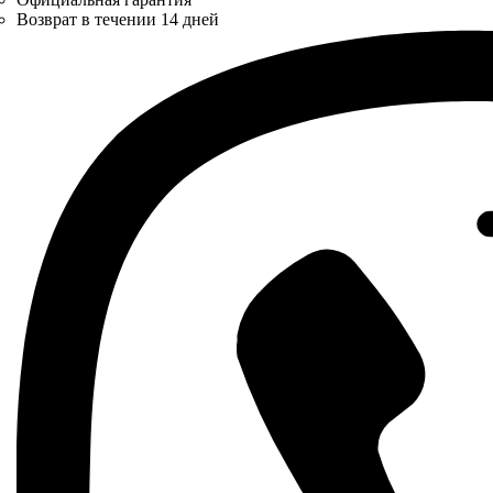
Возврат в течении 14 дней