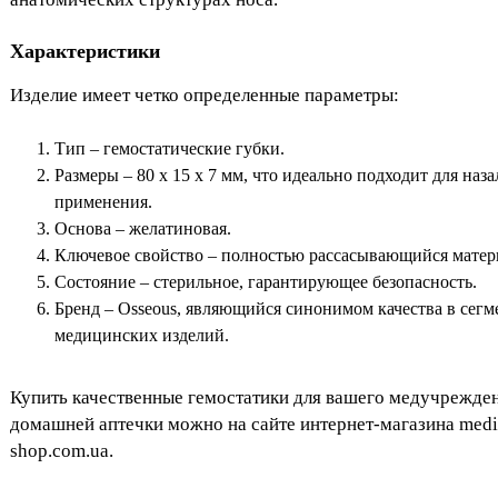
Характеристики
Изделие имеет четко определенные параметры:
Тип – гемостатические губки.
Размеры – 80 x 15 x 7 мм, что идеально подходит для наз
применения.
Основа – желатиновая.
Ключевое свойство – полностью рассасывающийся матер
Состояние – стерильное, гарантирующее безопасность.
Бренд – Osseous, являющийся синонимом качества в сегм
медицинских изделий.
Купить качественные гемостатики для вашего медучрежде
домашней аптечки можно на сайте интернет-магазина medi
shop.com.ua.