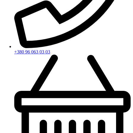
+380 96 063 03 03