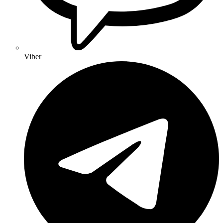
Viber