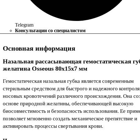
Telegram
Консультации со специалистом
Основная информация
Назальная рассасывающая гемостатическая гу
желатина Osseous 80x15x7 мм
Гемостатическая назальная губка является современным
стерильным средством для быстрого и надежного контроля
носовых кровотечений различного происхождения. Она со
основе природной желатины, обеспечивающей высокую
биосовместимость и безопасность использования. Ее прим
позволяет мгновенно создать механическое препятствие и
активировать процессы свертывания крови.