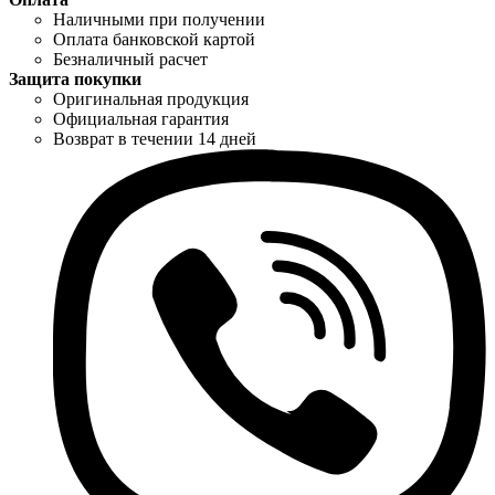
Наличными при получении
Оплата банковской картой
Безналичный расчет
Защита покупки
Оригинальная продукция
Официальная гарантия
Возврат в течении 14 дней