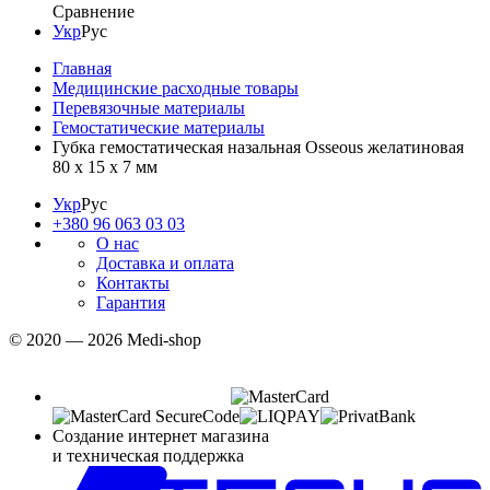
Сравнение
Укр
Рус
Главная
Медицинские расходные товары
Перевязочные материалы
Гемостатические материалы
Губка гемостатическая назальная Osseous желатиновая
80 x 15 x 7 мм
Укр
Рус
+380 96 063 03 03
О нас
Доставка и оплата
Контакты
Гарантия
© 2020 — 2026 Medi-shop
Создание интернет магазина
и техническая поддержка