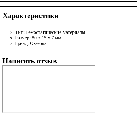
Характеристики
Тип:
Гемостатические материалы
Размер:
80 x 15 x 7 мм
Бренд:
Osseous
Написать отзыв