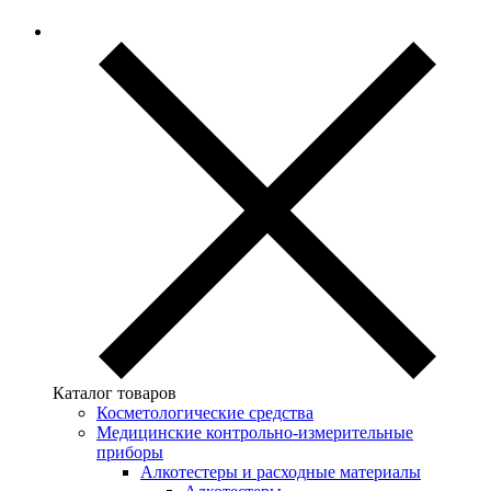
Каталог товаров
Косметологические средства
Медицинские контрольно-измерительные
приборы
Алкотестеры и расходные материалы