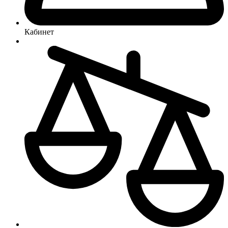
Кабинет