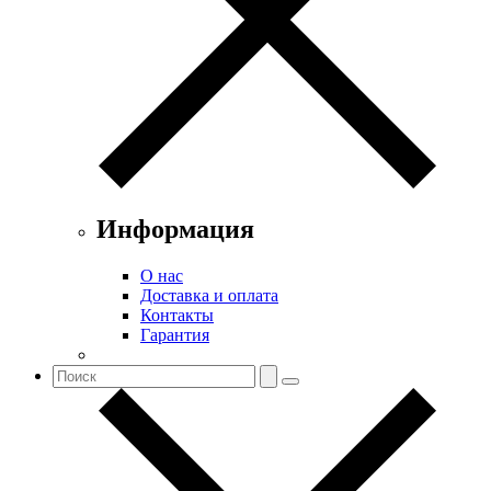
Информация
О нас
Доставка и оплата
Контакты
Гарантия