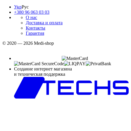
Укр
Рус
+380 96 063 03 03
О нас
Доставка и оплата
Контакты
Гарантия
© 2020 — 2026 Medi-shop
Создание интернет магазина
и техническая поддержка