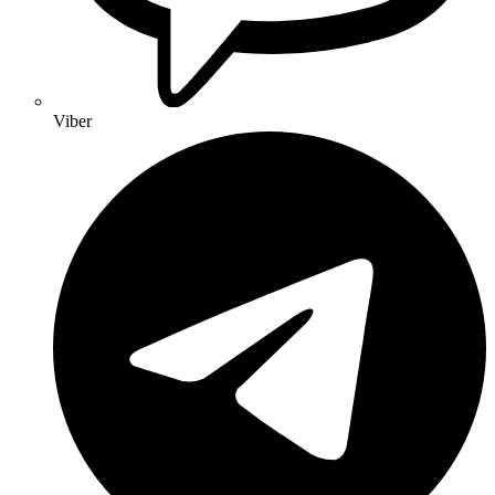
Viber