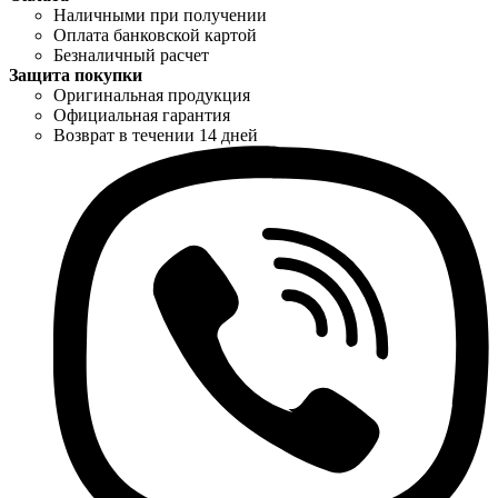
Наличными при получении
Оплата банковской картой
Безналичный расчет
Защита покупки
Оригинальная продукция
Официальная гарантия
Возврат в течении 14 дней