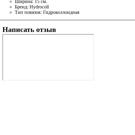
Ширина:
15 см.
Бренд:
Hydrocoll
Тип повязок:
Гидроколлоидная
Написать отзыв