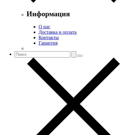
Информация
О нас
Доставка и оплата
Контакты
Гарантия