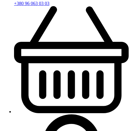
+380 96 063 03 03