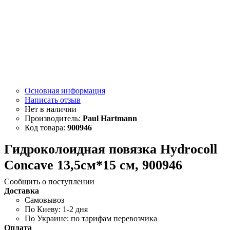
Основная информация
Написать отзыв
Paul Hartmann
900946
Гидроколоидная повязка Hydrocoll
Concave 13,5см*15 см, 900946
Сообщить о поступлении
Доставка
Самовывоз
По Киеву: 1-2 дня
По Украине: по тарифам перевозчика
Оплата