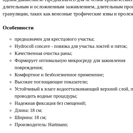
длительным и осложненным заживлением, длительным про
грануляции, таких как венозные трофические язвы и проле
Особенности
предназначен для крестцового участка;
Hydrocoll concave - повязка для участка локтей и пяток;
Качественная очистка раны;
Формирует оптимальную микросреду для заживления
повреждения;
Комфортное и безболезненное применение;
Высокие поглощающие показатели;
Устойчивый к влаге водоотталкивающий верхний слой, п
проводить водные процедуры;
Надежная фиксация без смещений;
Длина: 18 см;
Ширина: 18 см;
Производитель: Hartmann;