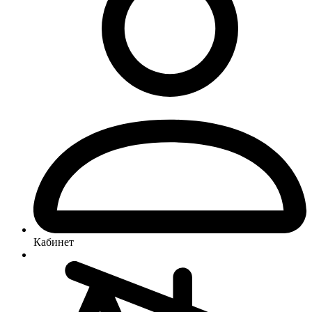
Кабинет