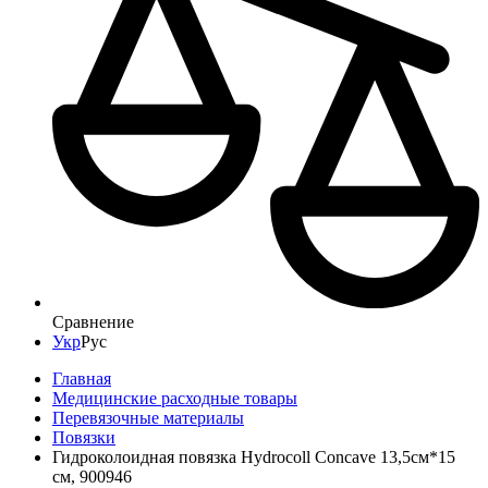
Сравнение
Укр
Рус
Главная
Медицинские расходные товары
Перевязочные материалы
Повязки
Гидроколоидная повязка Hydrocoll Concave 13,5см*15
см, 900946