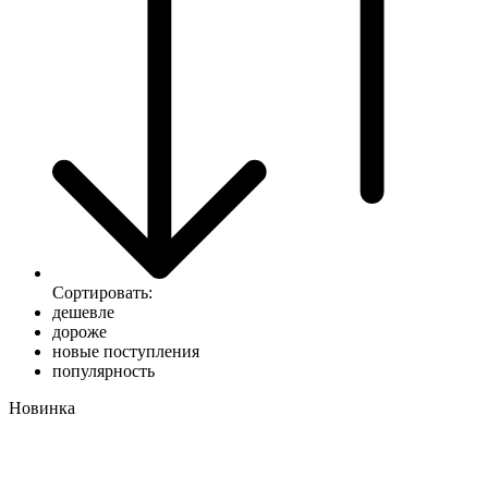
Сортировать:
дешевле
дороже
новые поступления
популярность
Новинка