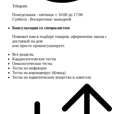
Telegram
Понедельник - пятница: с 10:00 до 17:00
Суббота - Воскресенье: выходной
Консультации со специалистом
Поможет вам в подборе товаров, оформлении заказа с
доставкой на дом
или просто проконсультирует.
Все разделы
Кардиологические тесты
Онкологические тесты
Тесты на инфекции
Тесты на коронавирус (Ковид)
Тесты на наркотические вещества и алкоголь