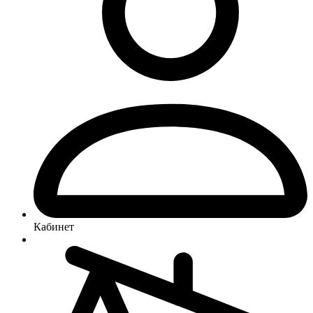
Кабинет