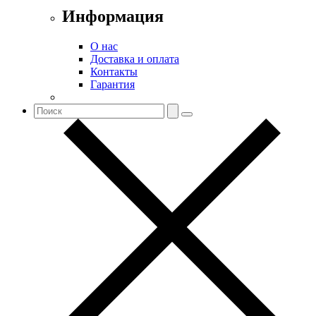
Информация
О нас
Доставка и оплата
Контакты
Гарантия