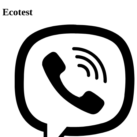
Ecotest