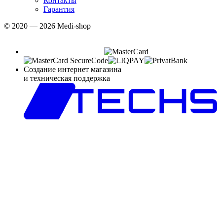
Контакты
Гарантия
© 2020 — 2026 Medi-shop
Создание интернет магазина
и техническая поддержка