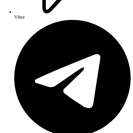
Viber