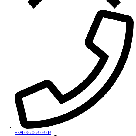
+380 96 063 03 03