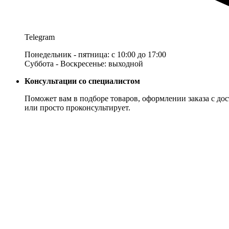
Telegram
Понедельник - пятница: с 10:00 до 17:00
Суббота - Воскресенье: выходной
Консультации со специалистом
Поможет вам в подборе товаров, оформлении заказа с дос
или просто проконсультирует.