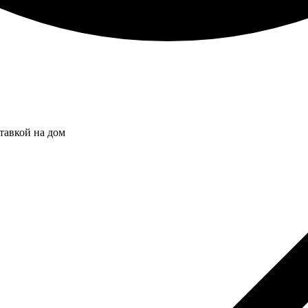
тавкой на дом