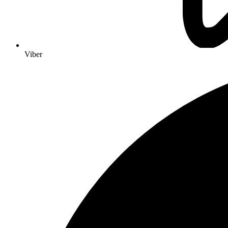
Viber